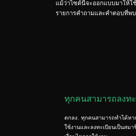
แม้ว่าไซต์นี้จะออกแบบมาให้ใช
รายการคำถามและคำตอบที่พบบ่
ทุกคนสามารถลงทะเ
ตกลง. ทุกคนสามารถทำได้หาก
ใช้งานและลงทะเบียนเป็นสมาช