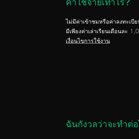
ค่าใช้จ่ายเท่าไร?
ไม่มีค่าเข้าชมหรือค่าลงทะเบีย
มีเพียงค่าเล่าเรียนเดือนละ 1
เงื่อนไขการใช้งาน
ฉันกังวลว่าจะทำต่