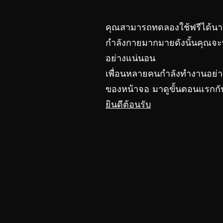
คุณสามารถทดลองใช้ฟรีได้นานถ
กำลังกายมากมายดังนั้นคุณจ
อย่างแน่นอน
เพื่อนหลายคนกำลังทำงานอย่าง
ของหน้าจอ มาดูขั้นตอนแรกกัน
ยินดีต้อนรับ