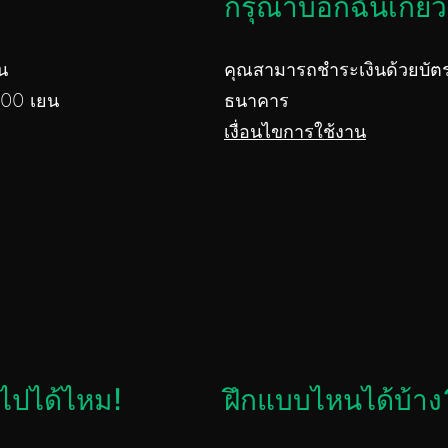
กรุณาบอกฉันเกี่ยว
น
คุณสามารถชำระเงินด้วยบัตร
,000 เยน
ธนาคาร
เงื่อนไขการใช้งาน
อไปได้ไหม!
ฝึกแบบไหนได้บ้าง