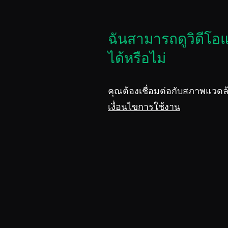
ฉันสามารถดูวิดีโ
ได้หรือไม่
คุณต้องเชื่อมต่อกับสภาพแวดล้
เงื่อนไขการใช้งาน