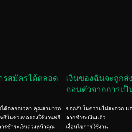
ารสมัครได้ตลอด
เงินของฉันจะถูกส่
ถอนตัวจากการเป็
รได้ตลอดเวลา คุณสามารถ
ขออภัยในความไม่สะดวก แต่เ
ฟรีในช่วงทดลองใช้งานฟรี
จากชำระเงินแล้ว
บการชำระเงินล่วงหน้าคุณ
เงื่อนไขการใช้งาน