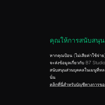
คุณให้การสนับสนุน
หากคุณป้อน (ไม่เสียค่าใช้จ่า
จะส่งข้อมูลเกี่ยวกับ B7 Studio
สนับสนุนส่วนบุคคลในเมนูที่หล
นั่น
คลิกที่นี่สำหรับบัญชีทางการข