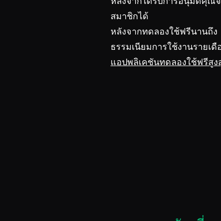
หลังจากได้รับการอนุมัติคุ
สมาชิกได้
หลังจากทดลองใช้ฟรีนานถึง 2
ธรรมเนียมการใช้งานรายเดื
แอปพลิเคชันทดลองใช้ฟรีสูงส