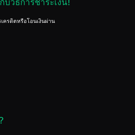
กับวิธีการชำระเงิน!
เครดิตหรือโอนเงินผ่าน
?