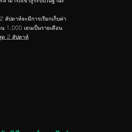
ณจะสามารถเข้าสู่ระบบในฐานะ
 สัปดาห์จะมีการเรียกเก็บค่า
อน 1,000 เยนเป็นรายเดือน
ุด 2 สัปดาห์