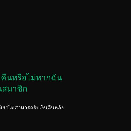
งคืนหรือไม่หากฉัน
นสมาชิก
ราไม่สามารถรับเงินคืนหลัง