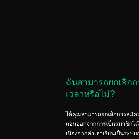
ฉันสามารถยกเลิกก
เวลาหรือไม่?
ได้คุณสามารถยกเลิกการสมัค
ถอนออกจากการเป็นสมาชิกได้
เนื่องจากค่าเล่าเรียนเป็นระบ